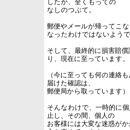
したが、全くもっての
なしのつぶて。
郵便やメールが帰ってこな
なったわけではないよう
そして、最終的に損害賠償
り、現在に至っています。
（今に至っても何の連絡も
届けた確認は、
郵便局から取っています）
そんなわけで、一時的に個
止し、その間、個人の
お客様には大変な迷惑がか