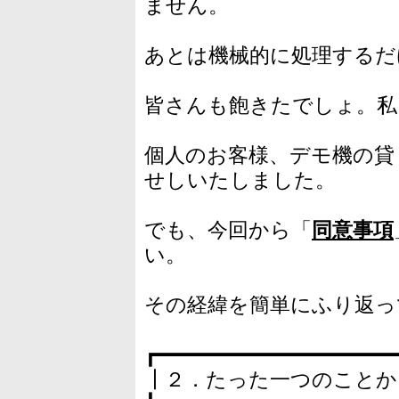
ません。
あとは機械的に処理するだ
皆さんも飽きたでしょ。私
個人のお客様、デモ機の貸
せしいたしました。
でも、今回から「
同意事項
い。
その経緯を簡単にふり返っ
┏━━━━━━━━━━━━━━━━━━━
┃２．たった一つのことか