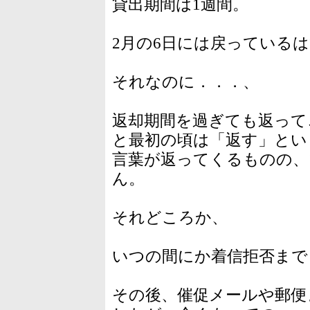
貸出期間は1週間。
2月の6日には戻っている
それなのに．．．、
返却期間を過ぎても返って
と最初の頃は「返す」とい
言葉が返ってくるものの、
ん。
それどころか、
いつの間にか着信拒否まで
その後、催促メールや郵便