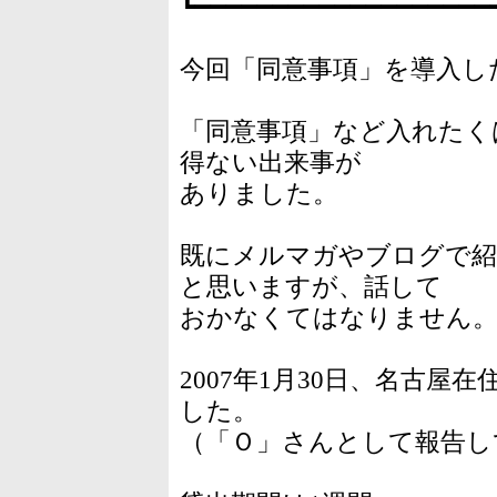
┗━━━━━━━━━━━━━━━━━━━
今回「同意事項」を導入し
「同意事項」など入れたく
得ない出来事が
ありました。
既にメルマガやブログで紹
と思いますが、話して
おかなくてはなりません
2007年1月30日、名古
した。
（「Ｏ」さんとして報告し