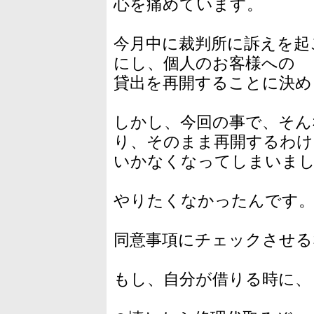
心を痛めています。
今月中に裁判所に訴えを起
にし、個人のお客様への
貸出を再開することに決め
しかし、今回の事で、そん
り、そのまま再開するわけ
いかなくなってしまいま
やりたくなかったんです
同意事項にチェックさせる
もし、自分が借りる時に、