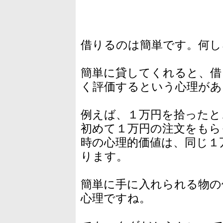
借りるのは簡単です。何し
簡単に貸してくれると、借
く評価するという心理があ
例えば、１万円を拾ったと
初めて１万円の注文をもら
時の心理的価値は、同じ１
ります。
簡単に手に入れられる物の
心理ですね。