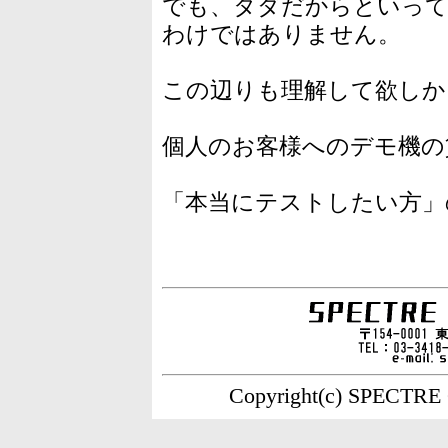
でも、タダだからといって
わけではありません。
この辺りも理解して欲しか
個人のお客様へのデモ機の
「本当にテストしたい方」
Copyright(c) SPECTRE C