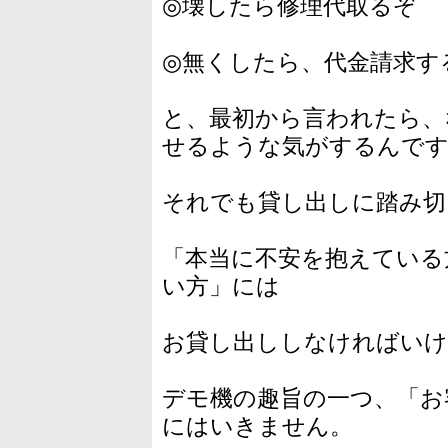
◎壊したら修理代取るぞ
◎無くしたら、代金請求す
と、最初から言われたら、
せるような気がするんで
それでも貸し出しに踏み切
「本当に不安を抱えている
い方」には
お貸し出ししなければいけ
デモ機の趣旨の一つ、「お
にはいきません。