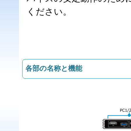
ください。
各部の名称と機能