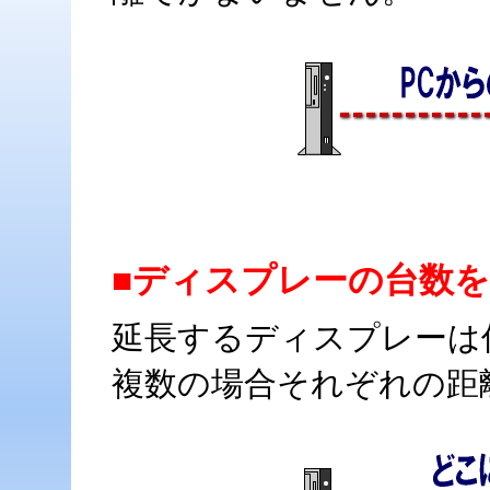
■ディスプレーの台数
延長するディスプレーは
複数の場合それぞれの距