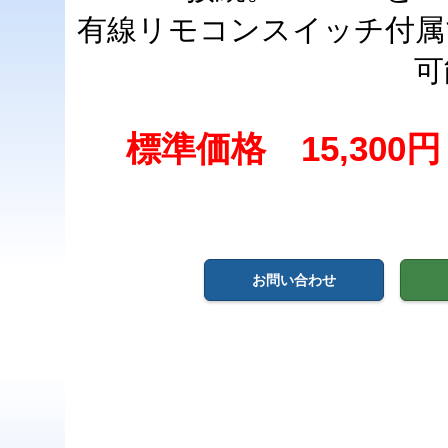
有線リモコンスイッチ付属
可
標準価格 15,300
お問い合わせ