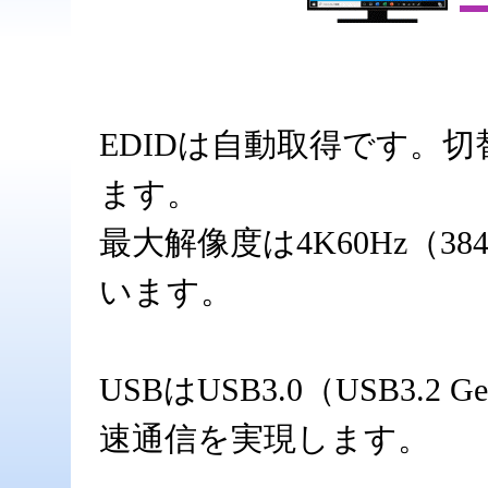
EDIDは自動取得です。切
ます。
最大解像度は4K60Hz（38
います。
USBはUSB3.0（USB3.
速通信を実現します。