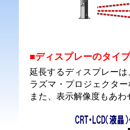
■ディスプレーのタイ
延長するディスプレーは
ラズマ・プロジェクター
また、表示解像度もあわ