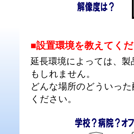
■設置環境を教えてく
延長環境によっては、製
もしれません。
どんな場所のどういった
ください。