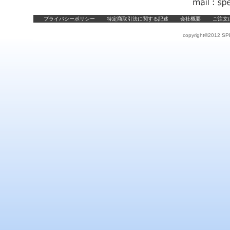
プライバシーポリシー
特定商取引法に関する記述
会社概要
ご注文
copyright©2012 SPE