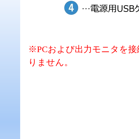
※PCおよび出力モニタを接
りません。