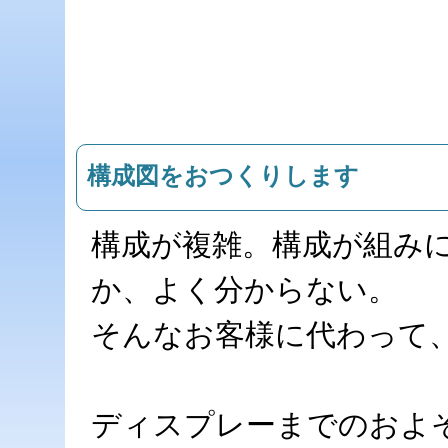
構成図をおつくりします
構成が複雑。構成が組み
か、よく分からない。
そんなお客様に代わって
ディスプレーまでのおよ