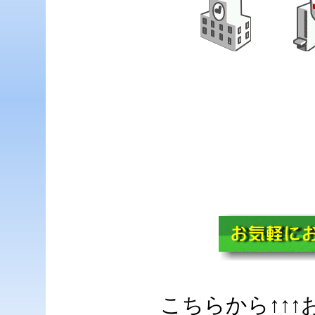
こちらから↑↑