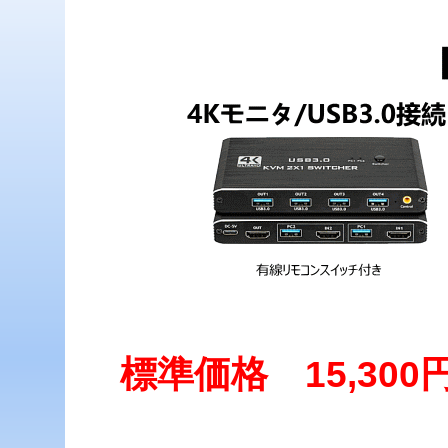
標準価格 15,30