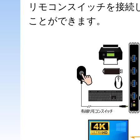
リモコンスイッチを接続
ことができます。