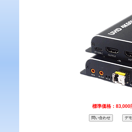
標準価格：83,00