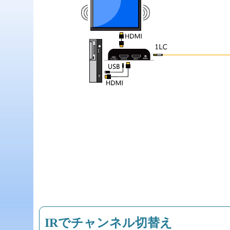
IRでチャンネル切替え