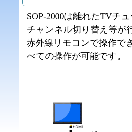
SOP-2000は離れたTV
チャンネル切り替え等が
赤外線リモコンで操作で
べての操作が可能です。