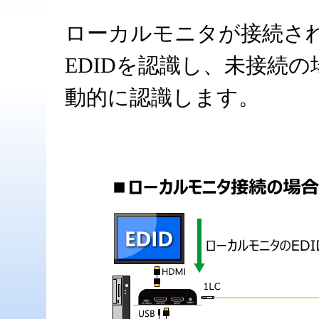
ローカルモニタが接続さ
EDIDを認識し、未接続の
動的に認識します。