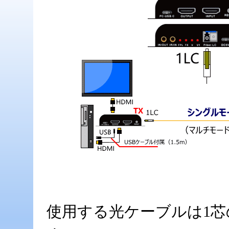
使用する光ケーブルは1