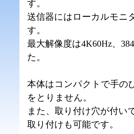
す。
送信器にはローカルモニ
す。
最大解像度は4K60Hz、3
た。
本体はコンパクトで手のひ
をとりません。
また、取り付け穴が付い
取り付けも可能です。