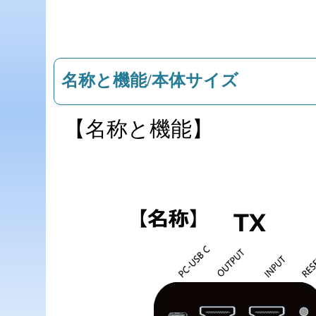
名称と機能/本体サイズ
【名称と機能】