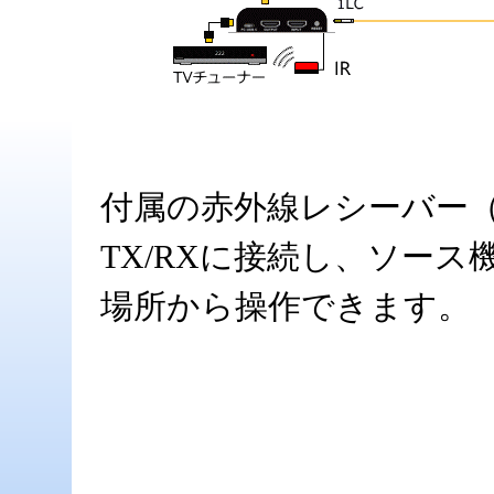
付属の赤外線レシーバー（
TX/RXに接続し、ソー
場所から操作できます。