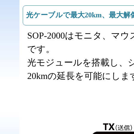
光ケーブルで最大20km、最大解像
SOP-2000はモニタ、
です。
光モジュールを搭載し、
20kmの延長を可能にしま