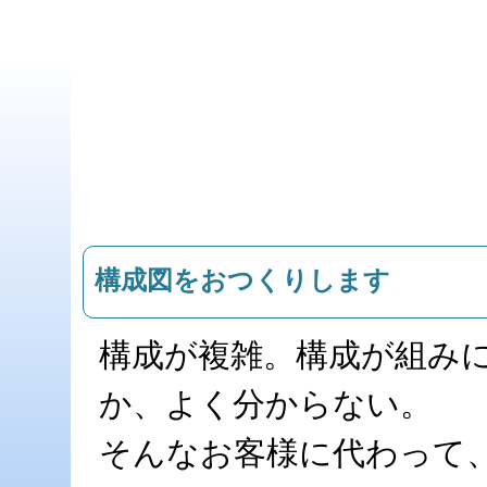
構成図をおつくりします
構成が複雑。構成が組み
か、よく分からない。
そんなお客様に代わって