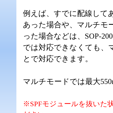
例えば、すでに配線して
あった場合や、マルチモ
った場合などは、SOP-2
では対応できなくても、マ
とで対応できます。
マルチモードでは最大55
※SPFモジュールを抜いた