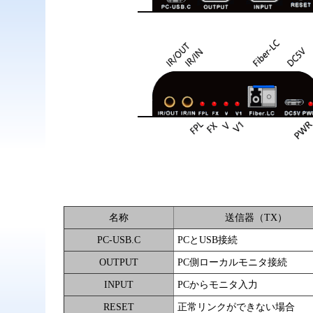
名称
送信器（TX）
PC-USB.C
PCとUSB接続
OUTPUT
PC側ローカルモニタ接続
INPUT
PCからモニタ入力
RESET
正常リンクができない場合