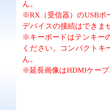
ん。
※RX（受信器）のUSBポ
デバイスの接続はできま
※キーボードはテンキー
ください。コンパクトキ
ん。
※延長画像はHDMIケー