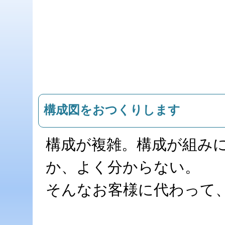
構成図をおつくりします
構成が複雑。構成が組み
か、よく分からない。
そんなお客様に代わって