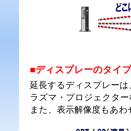
■ディスプレーのタイ
延長するディスプレーは
ラズマ・プロジェクター
また、表示解像度もあわ