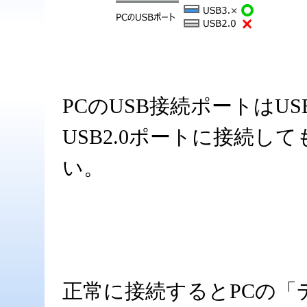
PCのUSB接続ポートはUS
USB2.0ポートに接続
い。
正常に接続するとPCの「