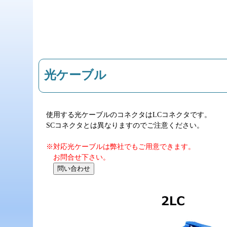
光ケーブル
使用する光ケーブルのコネクタはLCコネクタです。
SCコネクタとは異なりますのでご注意ください。
※対応光ケーブルは弊社でもご用意できます。
お問合せ下さい。