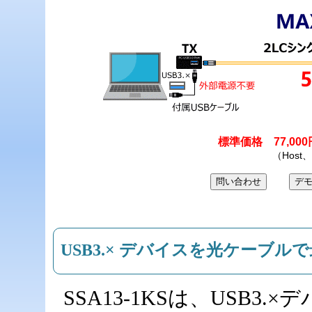
標準価格 77,00
（Host
USB3.× デバイスを光ケーブル
SSA13-1KSは、USB3