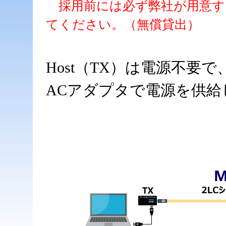
採用前には必ず弊社が用意す
てください。（無償貸出）
Host（TX）は電源不要で
ACアダプタで電源を供給