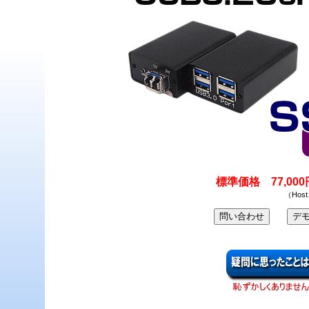
標準価格 77,00
（Hos