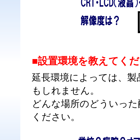
■設置環境を教えてく
延長環境によっては、製
もしれません。
どんな場所のどういった
ください。