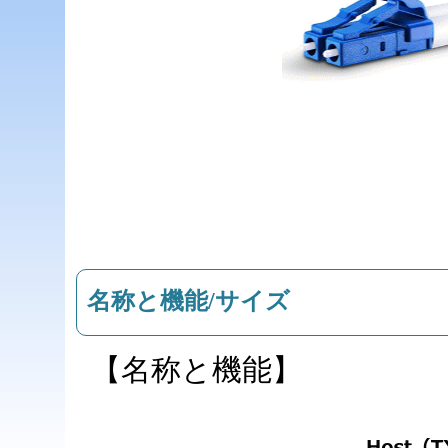
名称と機能/サイズ
【名称と機能】